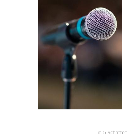
in 5 Schritten