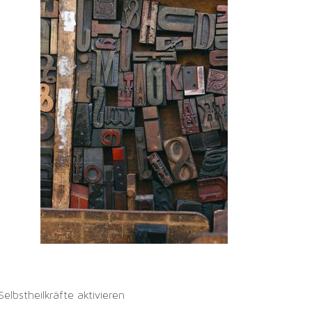
Selbstheilkräfte aktivieren