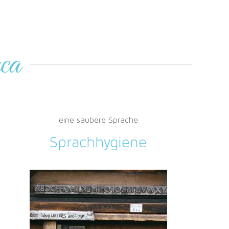
ca
eine saubere Sprache
Sprachhygiene