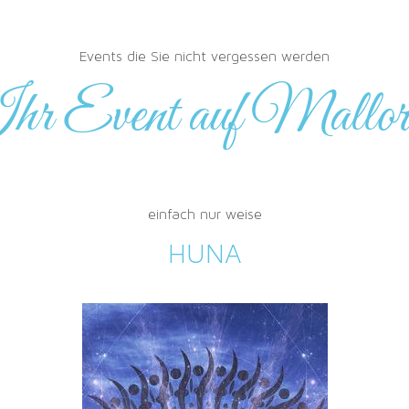
Events die Sie nicht vergessen werden
hr Event auf Mallor
einfach nur weise
HUNA