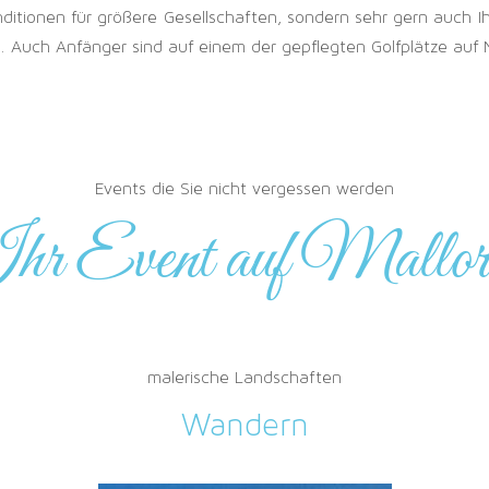
onditionen für größere Gesellschaften, sondern sehr gern auch 
 Auch Anfänger sind auf einem der gepflegten Golfplätze auf M
Events die Sie nicht vergessen werden
hr Event auf Mallor
malerische Landschaften
Wandern