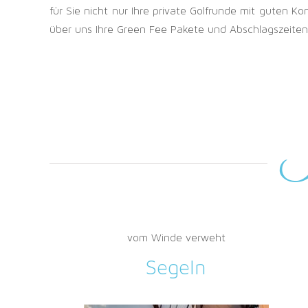
für Sie nicht nur Ihre private Golfrunde mit guten K
über uns Ihre Green Fee Pakete und Abschlagszeiten.
I
vom Winde verweht
Segeln